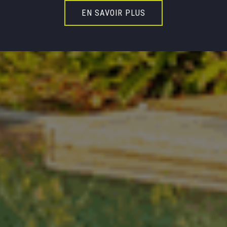
EN SAVOIR PLUS
EN SAVOIR PLUS