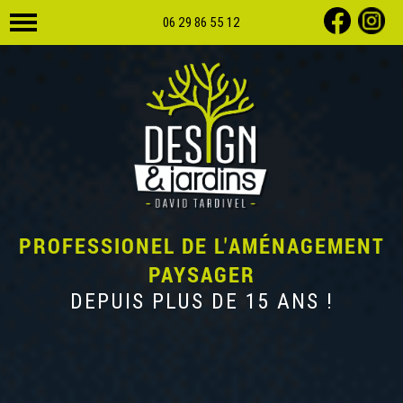
06 29 86 55 12
PROFESSIONEL DE L'AMÉNAGEMENT
PAYSAGER
DEPUIS PLUS DE 15 ANS !