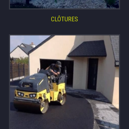
CLÔTURES