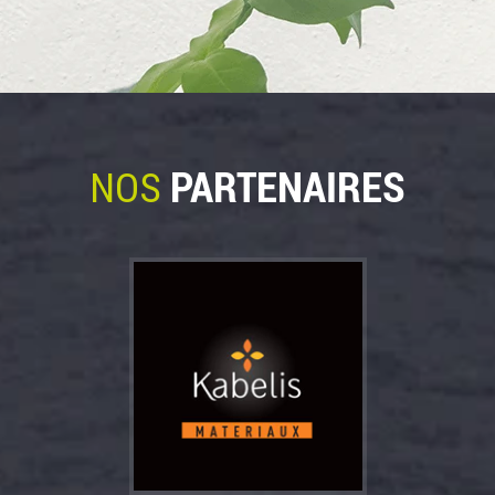
PARTENAIRES
NOS