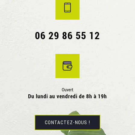
06 29 86 55 12
Ouvert
Du lundi au vendredi de 8h à 19h
CONTACTEZ-NOUS !