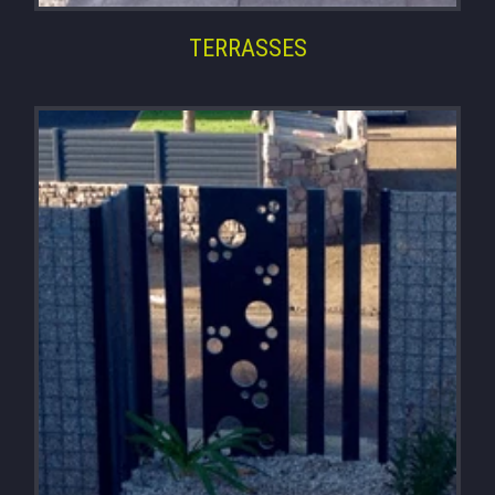
TERRASSES