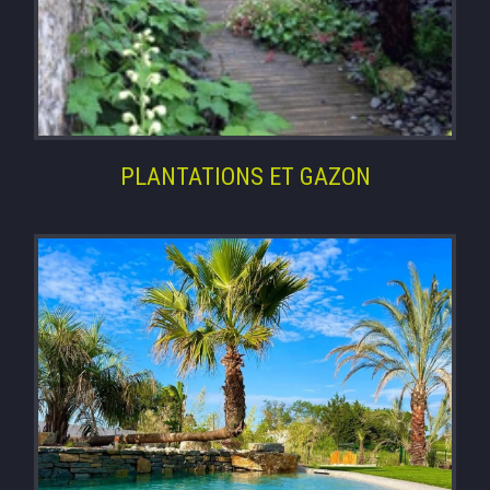
PLANTATIONS ET GAZON