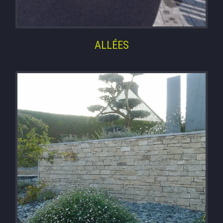
ALLÉES