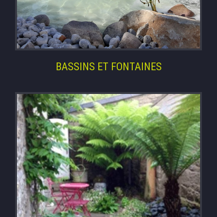
BASSINS ET FONTAINES