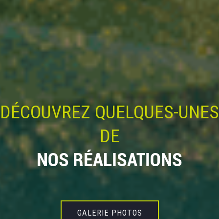
DÉCOUVREZ QUELQUES-UNES
DE
NOS RÉALISATIONS
GALERIE PHOTOS