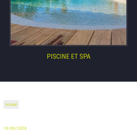
PISCINE ET SPA
Accueil
10/08/2026