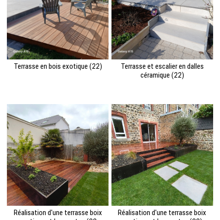
Terrasse en bois exotique (22)
Terrasse et escalier en dalles
céramique (22)
Réalisation d'une terrasse boix
Réalisation d'une terrasse boix