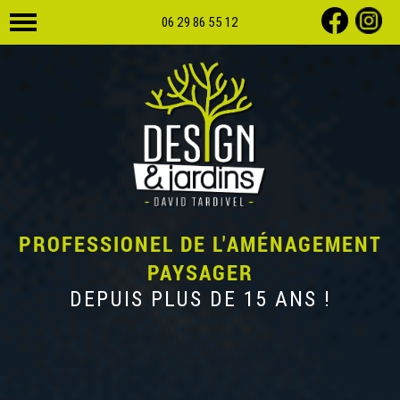
06 29 86 55 12
PROFESSIONEL DE L'AMÉNAGEMENT
PAYSAGER
DEPUIS PLUS DE 15 ANS !