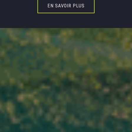
EN SAVOIR PLUS
EN SAVOIR PLUS