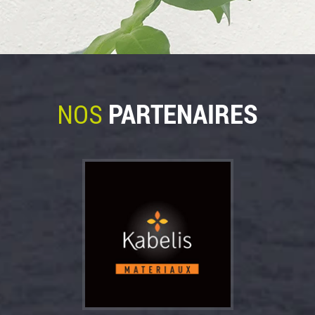
PARTENAIRES
NOS