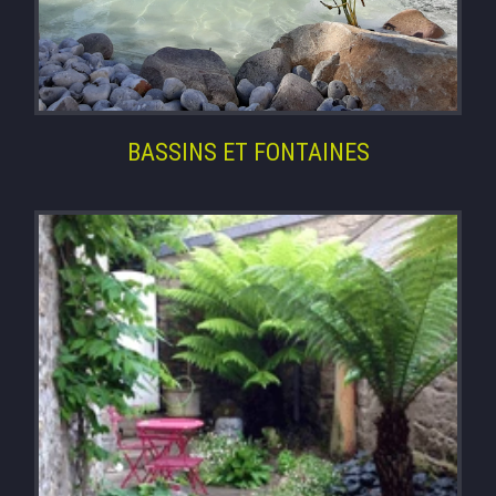
BASSINS ET FONTAINES