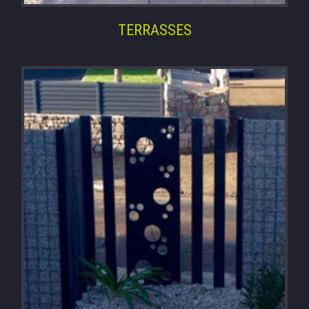
TERRASSES