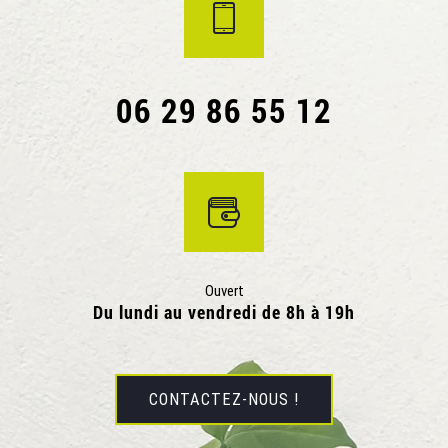
06 29 86 55 12
Ouvert
Du lundi au vendredi de 8h à 19h
CONTACTEZ-NOUS !