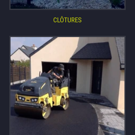
CLÔTURES