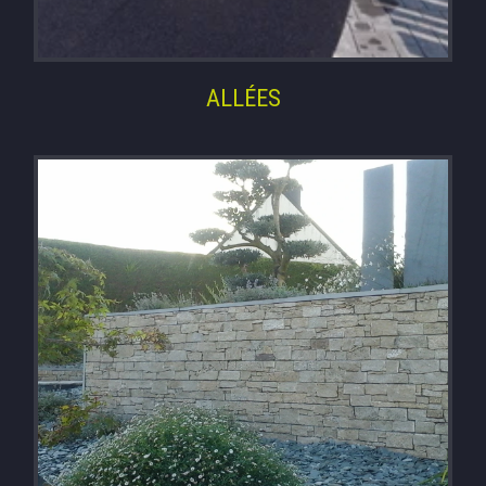
ALLÉES