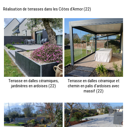
Réalisation de terrasses dans les Côtes d'Armor (22)
Terrasse en dalles céramiques,
Terrasse en dalles céramique et
jardinières en ardoises (22)
chemin en palis d'ardoises avec
massif (22)