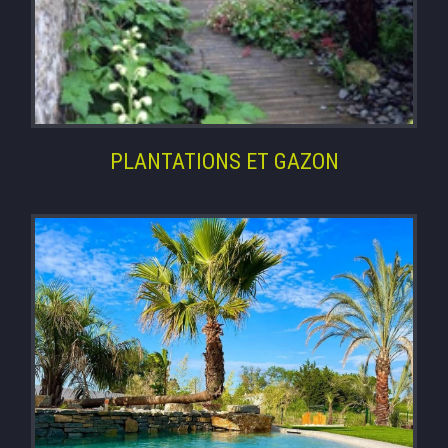
PLANTATIONS ET GAZON