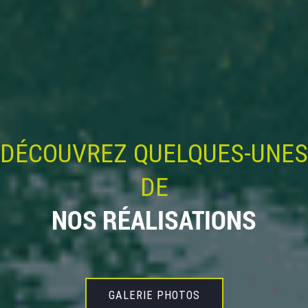
DÉCOUVREZ QUELQUES-UNES
DE
NOS RÉALISATIONS
GALERIE PHOTOS